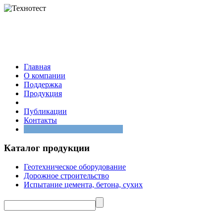
Главная
О компании
Поддержка
Продукция
Услуги
Публикации
Контакты
Каталог продукции
Геотехническое оборудование
Дорожное строительство
Испытание цемента, бетона, сухих