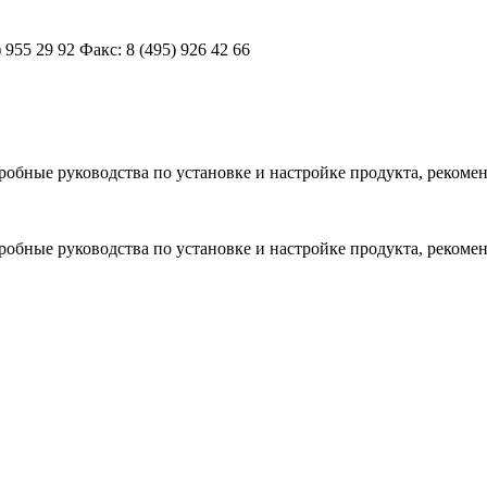
 955 29 92 Факс: 8 (495) 926 42 66
обные руководства по установке и настройке продукта, рекомен
обные руководства по установке и настройке продукта, рекомен