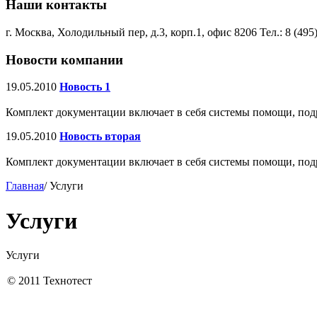
Наши контакты
г. Москва, Холодильный пер, д.3, корп.1, офис 8206 Тел.: 8 (495)
Новости компании
19.05.2010
Новость 1
Комплект документации включает в себя системы помощи, подр
19.05.2010
Новость вторая
Комплект документации включает в себя системы помощи, подр
Главная
/ Услуги
Услуги
Услуги
© 2011 Технотест