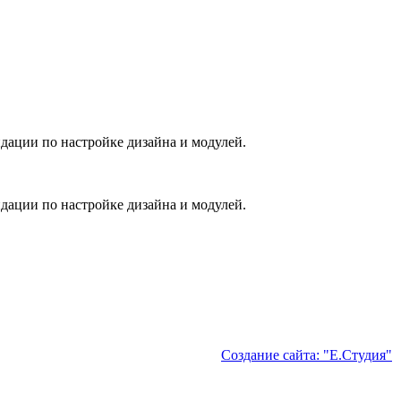
дации по настройке дизайна и модулей.
дации по настройке дизайна и модулей.
Создание сайта: "Е.Студия"